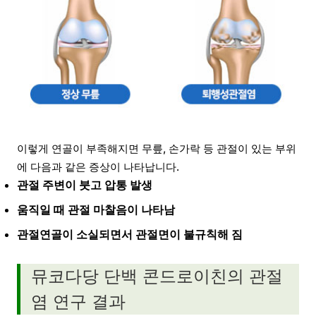
이렇게 연골이 부족해지면 무릎, 손가락 등 관절이 있는 부위
에 다음과 같은 증상이 나타납니다.
관절 주변이 붓고 압통 발생
움직일 때 관절 마찰음이 나타남
관절연골이 소실되면서 관절면이 불규칙해 짐
뮤코다당 단백 콘드로이친의 관절
염 연구 결과