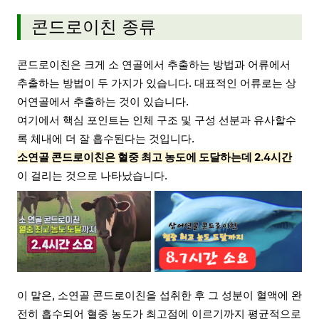
콘드로이친 종류
콘드로이친은 크게 소 연골에서 추출하는 방법과 어류에서
추출하는 방법이 두 가지가 있습니다. 대표적인 어류로는 상
어연골에서 추출하는 것이 있습니다.
여기에서 핵심 포인트는 인체 구조 및 구성 선분과 유사할수
록 체내에 더 잘 흡수된다는 것입니다.
소연골 콘드로이친은 혈중 최고 농도에 도달하는데 2.4시간
이 걸리는 것으로 나타났습니다.
이 말은, 소연골 콘드로이친을 섭취한 후 그 성분이 혈액에 완
전히 흡수되어 혈중 농도가 최고점에 이르기까지 평균적으로