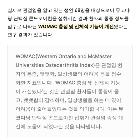
실제로 관절염을 앓고 있는 성인 68명을 대상으로이 뮤코다
당 단백질 콘드로이친을 섭취시킨 결과 환자의 통증 정도를
점수로 나타낸
WOMAC 총점 및 신체적 기능이 개선
됐다는
연구 결과가 있습니다.
WOMAC(Western Ontario and McMaster
Universities Osteoarthritis Index)은 관절염 환
자의 통증, 뻣뻣함, 일상생활의 어려움 등을 점수
화한 지표입니다. 'WOMAC 총점 및 신체적 기능
이 개선됐다’는 것은 관절염 환자들이 통증이 줄
고, 뻣뻣함이 감소하며, 일상생활을 하는 데 있어
어려움이 줄어들었다는 것을 의미합니다. 이는 뮤
코다당 단백질 콘드로이친 섭취가 관절염 증상 개
선에 도움이 되었다는 것을 나타냅니다.