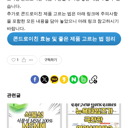
습니다.
추가로 콘드로이친 제품 고르는 법은 아래 링크에 주의사항
을 포함한 모든 내용을 담아 놓았으니 아래 링크 참고하시기
바랍니다.
콘드로이친 효능 및 좋은 제품 고르는 법 정리
1
구독하기
관련글