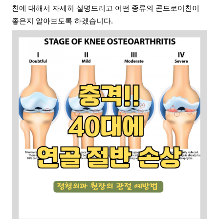
친에 대해서 자세히 설명드리고 어떤 종류의 콘드로이친이
좋은지 알아보도록 하겠습니다.