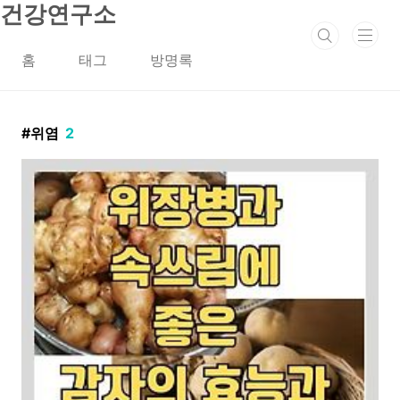
본문 바로가기
건강연구소
홈
태그
방명록
위염
2